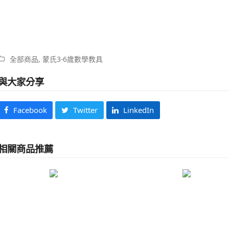
全部商品
,
蒙氏3-6歲數學教具
與大家分享
Facebook
Twitter
LinkedIn
相關商品推薦