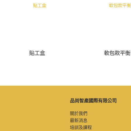
貼工盒
軟包款平衡
品尚智產國際有限公司
關於我們
最新消息
培訓及課程