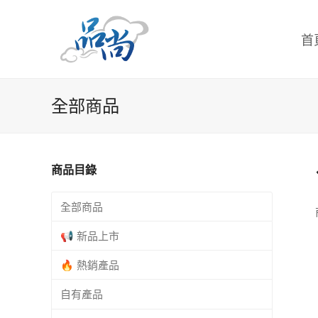
首
全部商品
商品目錄
全部商品
📢 新品上市
🔥 熱銷產品
自有產品