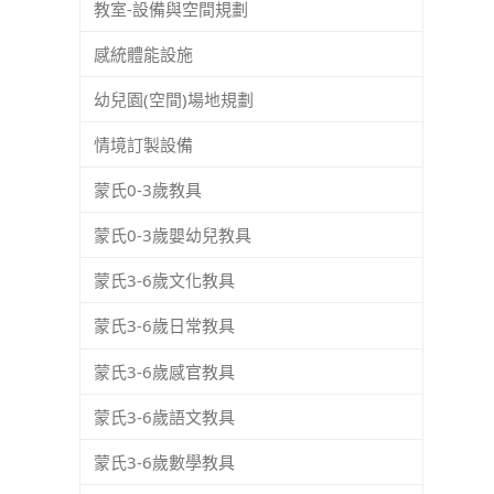
教室-設備與空間規劃
感統體能設施
幼兒園(空間)場地規劃
情境訂製設備
蒙氏0-3歲教具
蒙氏0-3歲嬰幼兒教具
蒙氏3-6歲文化教具
蒙氏3-6歲日常教具
蒙氏3-6歲感官教具
蒙氏3-6歲語文教具
蒙氏3-6歲數學教具