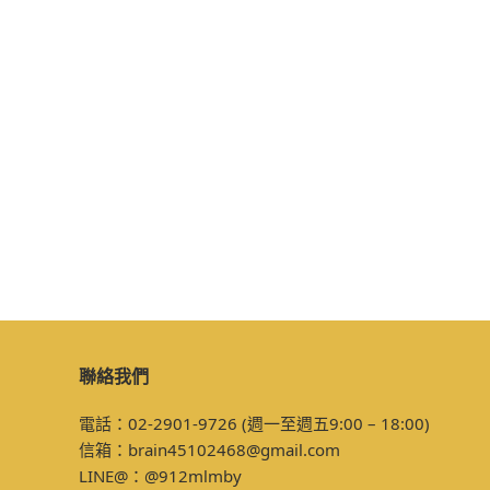
聯絡我們
電話：02-2901-9726 (週一至週五9:00 – 18:00)
信箱：
brain45102468@gmail.com
LINE@：
@912mlmby