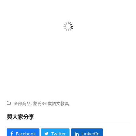
全部商品
,
蒙氏3-6歲語文教具
與大家分享
Facebook
Twitter
LinkedIn