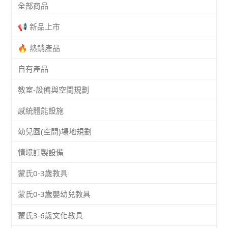
全部商品
📢 新品上市
🔥 熱銷產品
自有產品
教室-設備與空間規劃
感統體能設施
幼兒園(空間)場地規劃
情境訂製設備
蒙氏0-3歲教具
蒙氏0-3歲嬰幼兒教具
蒙氏3-6歲文化教具