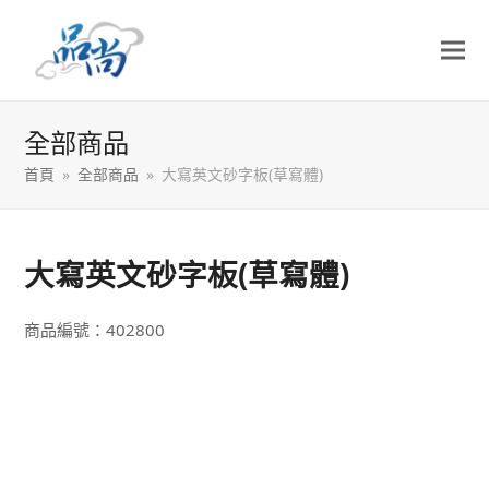
全部商品
首頁
»
全部商品
»
大寫英文砂字板(草寫體)
大寫英文砂字板(草寫體)
商品編號：402800