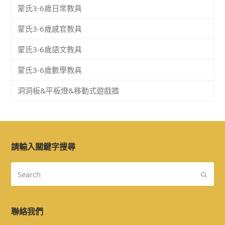
蒙氏3-6歲日常教具
蒙氏3-6歲感官教具
蒙氏3-6歲語文教具
蒙氏3-6歲數學教具
洞洞板&平板燈&移動式遊戲牆
請輸入關鍵字搜尋
Search
Submi
聯絡我們