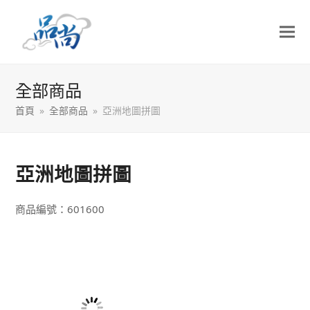
全部商品
首頁
»
全部商品
»
亞洲地圖拼圖
亞洲地圖拼圖
商品編號：601600