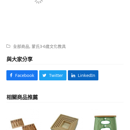
全部商品
,
蒙氏3-6歲文化教具
與大家分享
Facebook
Twitter
LinkedIn
相關商品推薦