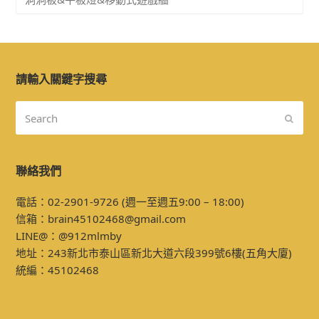
請輸入關鍵字搜尋
Search
Submi
聯絡我們
電話：02-2901-9726 (週一至週五9:00 – 18:00)
信箱：
brain45102468@gmail.com
LINE@：
@912mlmby
地址：243
新北市泰山區新北大道六段399號6樓
(五角大廈)
統編：45102468