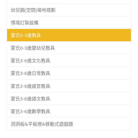
幼兒園(空間)場地規劃
情境訂製設備
蒙氏0-3歲教具
蒙氏0-3歲嬰幼兒教具
蒙氏3-6歲文化教具
蒙氏3-6歲日常教具
蒙氏3-6歲感官教具
蒙氏3-6歲語文教具
蒙氏3-6歲數學教具
洞洞板&平板燈&移動式遊戲牆