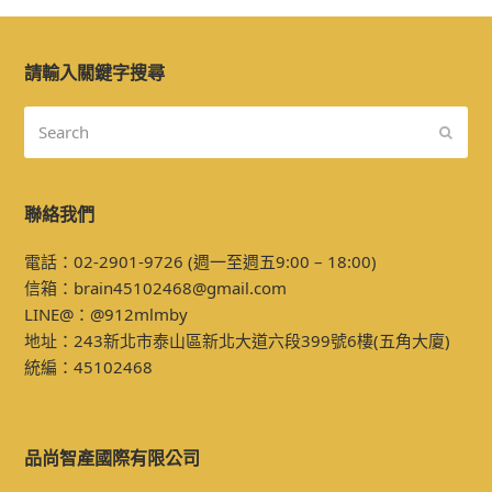
請輸入關鍵字搜尋
Search
Submi
聯絡我們
電話：02-2901-9726 (週一至週五9:00 – 18:00)
信箱：
brain45102468@gmail.com
LINE@：
@912mlmby
地址：243
新北市泰山區新北大道六段399號6樓
(五角大廈)
統編：45102468
品尚智產國際有限公司